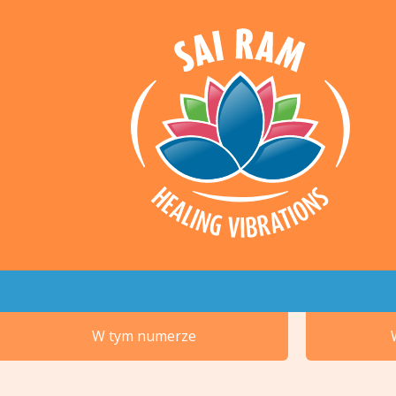
W tym numerze