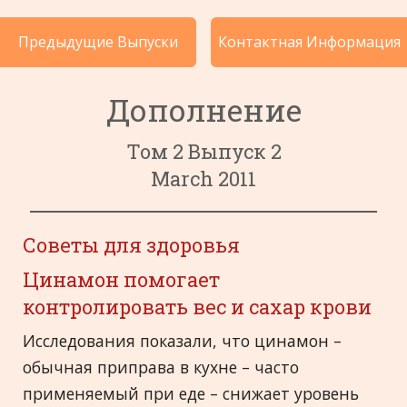
Истории Болезни по Категориям
Предыдущие Выпуски
Контактная Информация
Языки
Дополнение
Том 2 Выпуск 2
March 2011
Советы для здоровья
Цинамон помогает
контролировать вес и сахар крови
Исследования показали, что цинамон –
обычная приправа в кухне – часто
применяемый при еде – снижает уровень