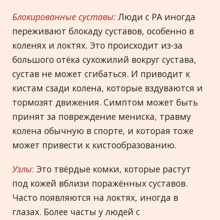
Блокированные суставы:
Люди с РА иногда
переживают блокаду суставов, особенно в
коленях и локтях. Это происходит из-за
большого отёка сухожилий вокруг сустава,
сустав не может сгибаться. И приводит к
кистам сзади колена, которые вздуваются и
тормозят движения. Симптом может быть
принят за повреждение мениска, травму
колена обычную в спорте, и которая тоже
может привести к кистообразованию.
Узлы
:
Это твёрдые комки, которые растут
под кожей вблизи поражённых суставов.
Часто появляются на локтях, иногда в
глазах. Более часты у людей с