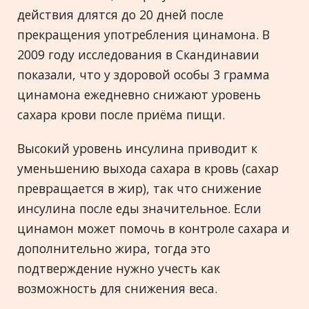
действия длятся до 20 дней после
прекращения употребления цинамона. В
2009 году исследования в Скандинавии
показали, что у здоровой особы 3 грамма
цинамона ежедневно снижают уровень
сахара крови после приёма пищи.
Высокий уровень инсулина приводит к
уменьшению выхода сахара в кровь (сахар
превращается в жир), так что снижение
инсулина после еды значительное. Если
цинамон может помочь в контроле сахара и
дополнительно жира, тогда это
подтверждение нужно учесть как
возможность для снижения веса.