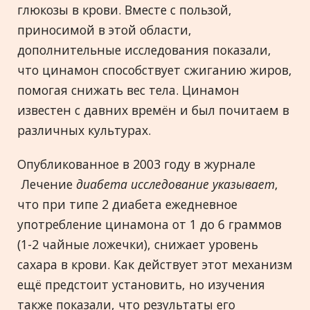
глюкозы в крови. Вместе с пользой,
приносимой в этой области,
дополнительные исследования показали,
что цинамон способствует сжиганию жиров,
помогая снижать вес тела. Цинамон
известен с давних времён и был почитаем в
различных культурах.
Опубликованное в 2003 году в журнале
Лечение
диабета исследование указывает
,
что при типе 2 диабета ежедневное
употребление цинамона от 1 до 6 граммов
(1-2 чайные ложечки), снижает уровень
сахара в крови. Как действует этот механизм
ещё предстоит установить, но изучения
также показали, что результаты его