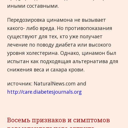
иными составными.
Передозировка цинамона не вызывает
какого- либо вреда. Но противопоказания
существуют для тех, кто уже получает
лечение по поводу диабета или высокого
уровня холестерина. Однако, цинамон был
испытан как подходящая альтернатива для
снижения веса и сахара крови.
источник: NaturalNews.com and
http://care.diabetesjournals.org
Восемь признаков и симптомов