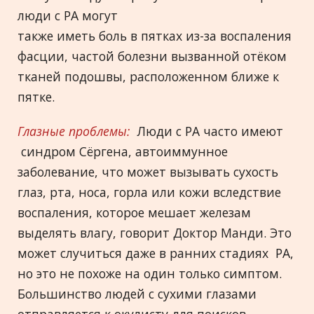
люди с РА могут
также иметь боль в пятках из-за воспаления
фасции, частой болезни вызванной отёком
тканей подошвы, расположенном ближе к
пятке.
Глазные проблемы:
Люди с РА часто имеют
синдром Сёргена, автоиммунное
заболевание, что может вызывать сухость
глаз, рта, носа, горла или кожи вследствие
воспаления, которое мешает железам
выделять влагу, говорит Доктор Манди. Это
может случиться даже в ранних стадиях РА,
но это не похоже на один только симптом.
Большинство людей с сухими глазами