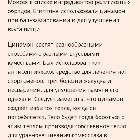
Моисея в списке ингредиентов религиозных
обрядов. Египтяне использовали цинамон
при бальзамировании и для улучшения
вкуса пищи.
Цинамон растят разнообразными
способами с разными вкусовыми
качествами. Был использован как
антисептическое средство для лечения ног
спортсменов, при болезни желудка и
несварении, для улучшения памяти его
вдыхали. Следует заметить, что цинамон
создаёт избыток тепла, когда он
потребляется. Тело будет тогда бороться с
этим теплом производя собственное тепло
для уравновешивания гомеостаза в