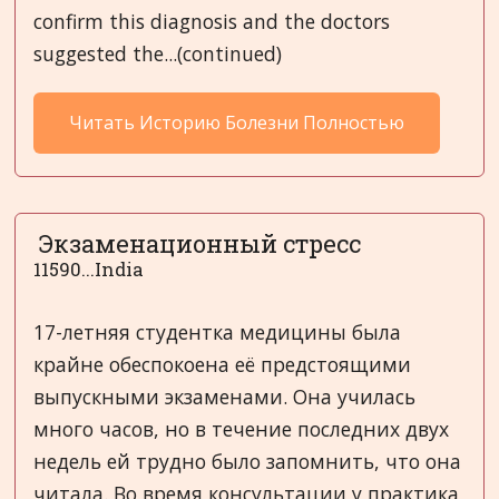
confirm this diagnosis and the doctors
suggested the...(continued)
Читать Историю Болезни Полностью
Экзаменационный стресс
11590...India
17-летняя студентка медицины была
крайне обеспокоена её предстоящими
выпускными экзаменами. Она училась
много часов, но в течение последних двух
недель ей трудно было запомнить, что она
читала. Во время консультации у практика