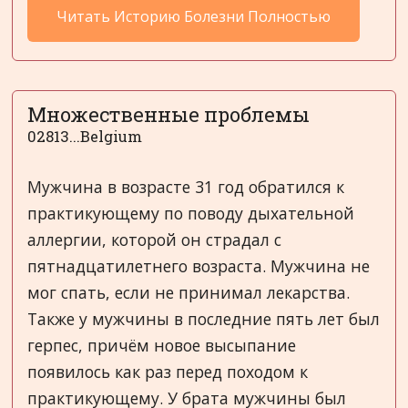
Читать Историю Болезни Полностью
Множественные проблемы
02813...Belgium
Мужчина в возрасте 31 год обратился к
практикующему по поводу дыхательной
аллергии, которой он страдал с
пятнадцатилетнего возраста. Мужчина не
мог спать, если не принимал лекарства.
Также у мужчины в последние пять лет был
герпес, причём новое высыпание
появилось как раз перед походом к
практикующему. У брата мужчины был