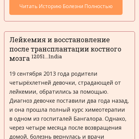
Читать Историю Болезни Полностью
Лейкемия и восстановление
после трансплантации костного
12051...India
мозга
19 сентября 2013 года родители
четырёхлетней девочки, страдающей от
лейкемии, обратились за помощью.
Диагноз девочке поставили два года назад,
и она прошла полный курс химеотерапии
в одном из госпиталей Бангалора. Однако,
через четыре месяца после возвращения
домой, болезнь вернулась и врачи