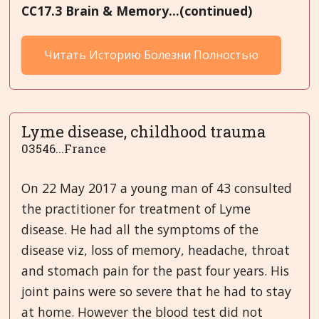
CC17.3 Brain & Memory...(continued)
Читать Историю Болезни Полностью
Lyme disease, childhood trauma
03546...France
On 22 May 2017 a young man of 43 consulted
the practitioner for treatment of Lyme
disease. He had all the symptoms of the
disease viz, loss of memory, headache, throat
and stomach pain for the past four years. His
joint pains were so severe that he had to stay
at home. However the blood test did not