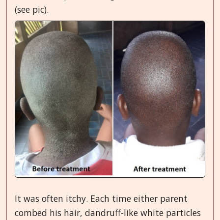
(see pic).
It was often itchy. Each time either parent
combed his hair, dandruff-like white particles