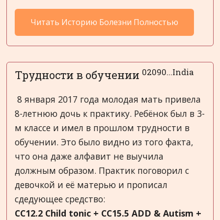
Читать Историю Болезни Полностью
02090...India
Трудности в обучении
8 января 2017 года молодая мать привела
8-летнюю дочь к практику. Ребёнок был в 3-
м классе и имел в прошлом трудности в
обучении. Это было видно из того факта,
что она даже алфавит не выучила
должным образом. Практик поговорил с
девочкой и её матерью и прописал
сдедующее средство:
CC12.2 Child tonic + CC15.5 ADD & Autism +