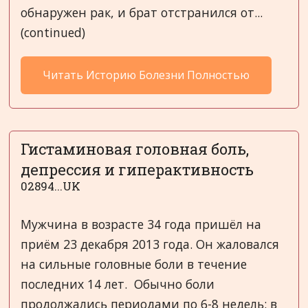
обнаружен рак, и брат отстранился от...
(continued)
Читать Историю Болезни Полностью
Гистаминовая головная боль,
депрессия и гиперактивность
02894...UK
Мужчина в возрасте 34 года пришёл на
приём 23 декабря 2013 года. Он жаловался
на сильные головные боли в течение
последних 14 лет. Обычно боли
продолжались периодами по 6-8 недель: в