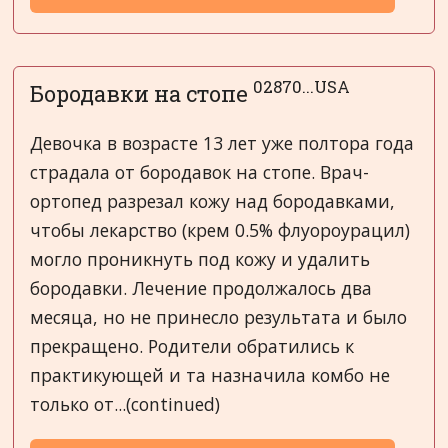
02870...USA
Бородавки на стопе
Девочка в возрасте 13 лет уже полтора года
страдала от бородавок на стопе. Врач-
ортопед разрезал кожу над бородавками,
чтобы лекарство (крем 0.5% флуороурацил)
могло проникнуть под кожу и удалить
бородавки. Лечение продолжалось два
месяца, но не принесло результата и было
прекращено. Родители обратились к
практикующей и та назначила комбо не
только от...(continued)