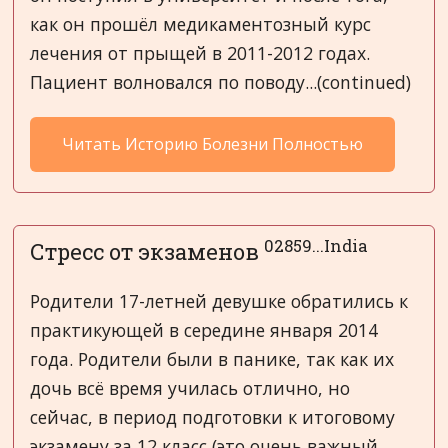
как он прошёл медикаментозный курс
лечения от прыщей в 2011-2012 годах.
Пациент волновался по поводу...(continued)
Читать Историю Болезни Полностью
02859...India
Стресс от экзаменов
Родители 17-летней девушке обратились к
практикующей в середине января 2014
года. Родители были в панике, так как их
дочь всё время училась отлично, но
сейчас, в период подготовки к итоговому
экзамену за 12 класс (это очень важный