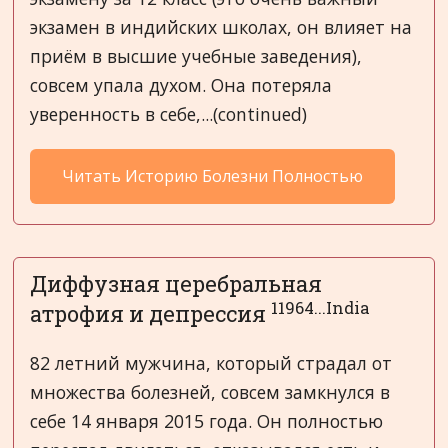
экзамен в индийских школах, он влияет на
приём в высшие учебные заведения),
совсем упала духом. Она потеряла
уверенность в себе,...(continued)
Читать Историю Болезни Полностью
Диффузная церебральная
11964...India
атрофия и депрессия
82 летний мужчина, который страдал от
множества болезней, совсем замкнулся в
себе 14 января 2015 года. Он полностью