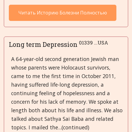
Читать Историю Болезни Полностью
01339 ...USA
Long term Depression
A 64-year-old second generation Jewish man
whose parents were Holocaust survivors,
came to me the first time in October 2011,
having suffered life-long depression, a
continuing feeling of hopelessness and a
concern for his lack of memory. We spoke at
length both about his life and illness. We also
talked about Sathya Sai Baba and related
topics. I mailed the...(continued)