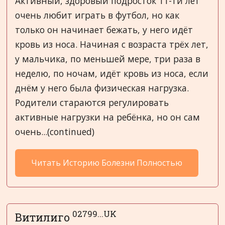
Активный, здоровый подросток 11-ти лет
очень любит играть в футбол, но как
только он начинает бежать, у него идёт
кровь из носа. Начиная с возраста трёх лет,
у мальчика, по меньшей мере, три раза в
неделю, по ночам, идёт кровь из носа, если
днём у него была физическая нагрузка.
Родители стараются регулировать
активные нагрузки на ребёнка, но он сам
очень...(continued)
Читать Историю Болезни Полностью
02799...UK
Витилиго