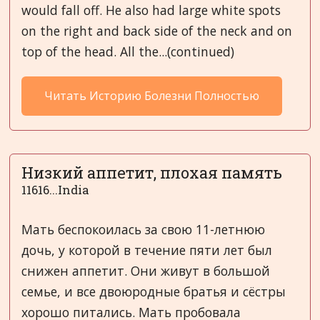
would fall off. He also had large white spots
on the right and back side of the neck and on
top of the head. All the...(continued)
Читать Историю Болезни Полностью
Низкий аппетит, плохая память
11616...India
Мать беспокоилась за свою 11-летнюю
дочь, у которой в течение пяти лет был
снижен аппетит. Они живут в большой
семье, и все двоюродные братья и сёстры
хорошо питались. Мать пробовала