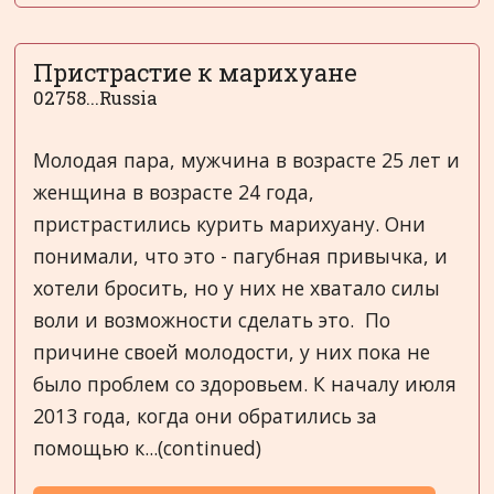
Пристрастие к марихуане
02758...Russia
Молодая пара, мужчина в возрасте 25 лет и
женщина в возрасте 24 года,
пристрастились курить марихуану. Они
понимали, что это - пагубная привычка, и
хотели бросить, но у них не хватало силы
воли и возможности сделать это. По
причине своей молодости, у них пока не
было проблем со здоровьем. К началу июля
2013 года, когда они обратились за
помощью к...(continued)