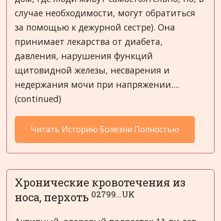
случае необходимости, могут обратиться
за помощью к дежурной сестре). Она
принимает лекарства от диабета,
давления, нарушения функций
щитовидной железы, несварения и
недержания мочи при напряжении....
(continued)
Читать Историю Болезни Полностью
Хронические кровотечения из
02799...UK
носа, перхоть