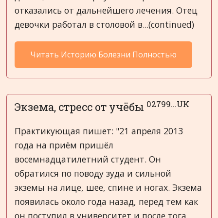
отказались от дальнейшего лечения. Отец
девочки работал в столовой в...(continued)
Читать Историю Болезни Полностью
02799...UK
Экзема, стресс от учёбы
Практикующая пишет: "21 апреля 2013
года на приём пришёл
восемнадцатилетний студент. Он
обратился по поводу зуда и сильной
экземы на лице, шее, спине и ногах. Экзема
появилась около года назад, перед тем как
он поступил в университет и после тога,