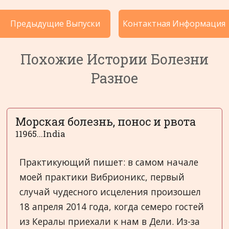
Истории Болезни по Категориям
Предыдущие Выпуски
Контактная Информация
Языки
Похожие Истории Болезни
Разное
Морская болезнь, понос и рвота
11965...India
Практикующий пишет: в самом начале
моей практики Вибрионикс, первый
случай чудесного исцеления произошел
18 апреля 2014 года, когда семеро гостей
из Кералы приехали к нам в Дели. Из-за