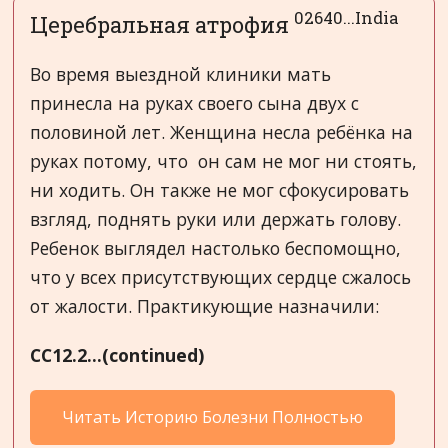
02640...India
Церебральная атрофия
Во время выездной клиники мать
принесла на руках своего сына двух с
половиной лет. Женщина несла ребёнка на
руках потому, что он сам не мог ни стоять,
ни ходить. Он также не мог сфокусировать
взгляд, поднять руки или держать голову.
Ребенок выглядел настолько беспомощно,
что у всех присутствующих сердце сжалось
от жалости. Практикующие назначили:
CC12.2...(continued)
Читать Историю Болезни Полностью