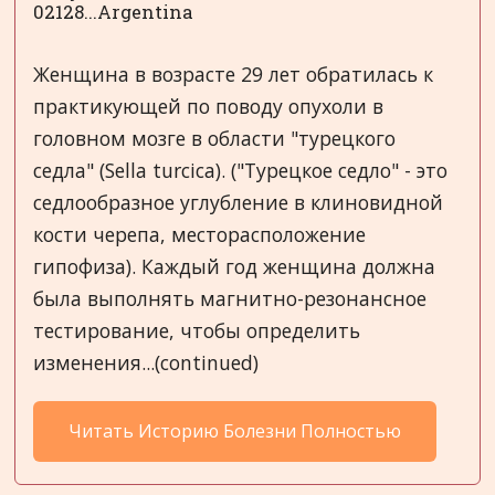
02128...Argentina
Женщина в возрасте 29 лет обратилась к
практикующей по поводу опухоли в
головном мозге в области "турецкого
седла" (Sella turcica). ("Турецкое седло" - это
седлообразное углубление в клиновидной
кости черепа, месторасположение
гипофиза). Каждый год женщина должна
была выполнять магнитно-резонансное
тестирование, чтобы определить
изменения...(continued)
Читать Историю Болезни Полностью