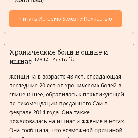
Читать Историю Болезни Полностью
Хронические боли в спине и
02892...Australia
ишиас
Женщина в возрасте 48 лет, страдающая
последние 20 лет от хронических болей в
спине и шее, обратилась к практикующей
по рекомендации преданного Саи в
феврале 2014 года. Она также
пожаловалась на ишиас и жжение в ногах.
Она сообщила, что возможной причиной