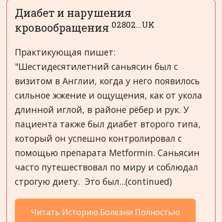
Диабет и нарушения
02802...UK
кровообращения
Практикующая пишет:
"Шестидесятилетний саньясин был с
визитом в Англии, когда у него появилось
сильное жжение и ощущения, как от укола
длинной иглой, в районе рёбер и рук. У
пациента также был диабет второго типа,
который он успешно контролировал с
помощью препарата Metformin. Саньясин
часто путешествовал по миру и соблюдал
строгую диету. Это был...(continued)
Читать Историю Болезни Полностью