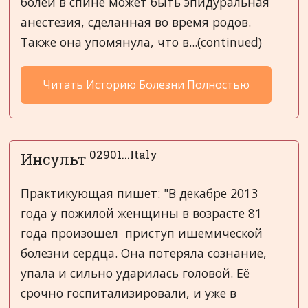
болей в спине может быть эпидуральная
анестезия, сделанная во время родов.
Также она упомянула, что в...(continued)
Читать Историю Болезни Полностью
02901...Italy
Инсульт
Практикующая пишет: "В декабре 2013
года у пожилой женщины в возрасте 81
года произошел приступ ишемической
болезни сердца. Она потеряла сознание,
упала и сильно ударилась головой. Её
срочно госпитализировали, и уже в