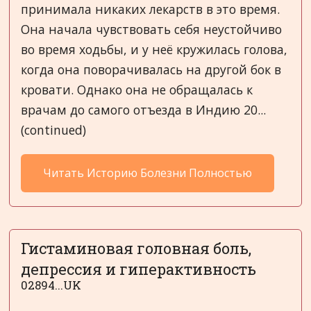
принимала никаких лекарств в это время.
Она начала чувствовать себя неустойчиво
во время ходьбы, и у неё кружилась голова,
когда она поворачивалась на другой бок в
кровати. Однако она не обращалась к
врачам до самого отъезда в Индию 20...
(continued)
Читать Историю Болезни Полностью
Гистаминовая головная боль,
депрессия и гиперактивность
02894...UK