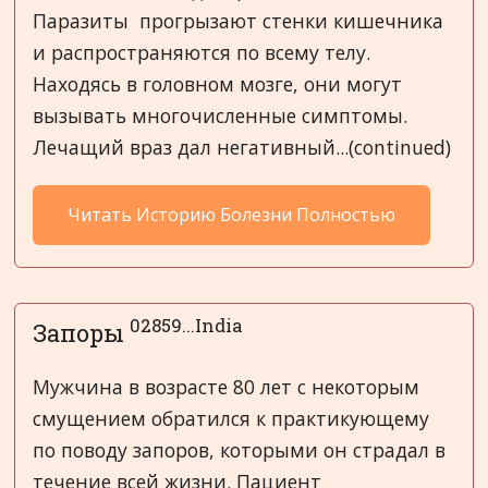
Паразиты прогрызают стенки кишечника
и распространяются по всему телу.
Находясь в головном мозге, они могут
вызывать многочисленные симптомы.
Лечащий враз дал негативный...(continued)
Читать Историю Болезни Полностью
02859...India
Запоры
Мужчина в возрасте 80 лет с некоторым
смущением обратился к практикующему
по поводу запоров, которыми он страдал в
течение всей жизни. Пациент