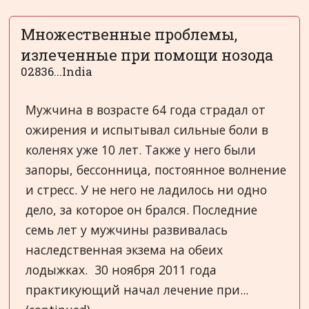
Множественные проблемы,
излеченные при помощи нозода
02836...India
Мужчина в возрасте 64 года страдал от
ожирения и испытывал сильные боли в
коленях уже 10 лет. Также у него были
запоры, бессонница, постоянное волнение
и стресс. У не него не ладилось ни одно
дело, за которое он брался. Последние
семь лет у мужчины развивалась
наследственная экзема на обеих
лодыжках. 30 ноября 2011 года
практикующий начал лечение при...