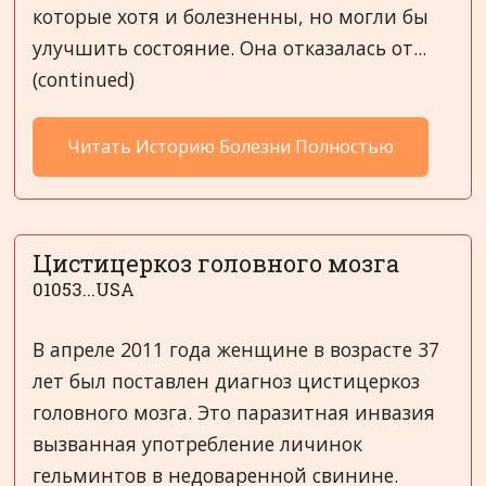
которые хотя и болезненны, но могли бы
улучшить состояние. Она отказалась от...
(continued)
Читать Историю Болезни Полностью
Цистицеркоз головного мозга
01053...USA
В апреле 2011 года женщине в возрасте 37
лет был поставлен диагноз цистицеркоз
головного мозга. Это паразитная инвазия
вызванная употребление личинок
гельминтов в недоваренной свинине.