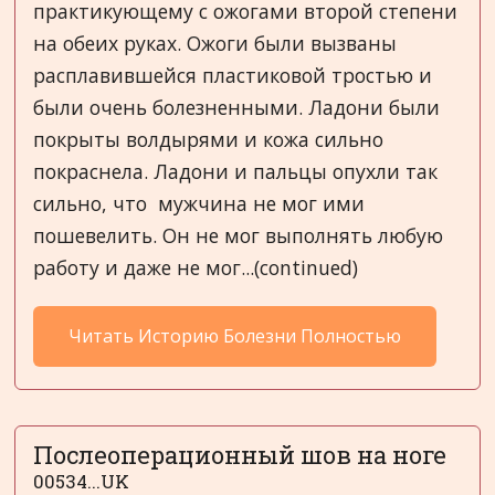
практикующему с ожогами второй степени
на обеих руках. Ожоги были вызваны
расплавившейся пластиковой тростью и
были очень болезненными. Ладони были
покрыты волдырями и кожа сильно
покраснела. Ладони и пальцы опухли так
сильно, что мужчина не мог ими
пошевелить. Он не мог выполнять любую
работу и даже не мог...(continued)
Читать Историю Болезни Полностью
Послеоперационный шов на ноге
00534...UK