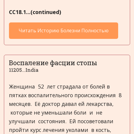
CC
18.1...(continued)
Читать Историю Болезни Полностью
Воспаление фасции стопы
11205...India
Женщина 52 лет страдала от болей в
пятках воспалительного происхождения 8
месяцев. Её доктор давал ей лекарства,
которые не уменьшали боли и не
улучшали состояния. Ей посоветовали
пройти курс лечения уколами в кость,