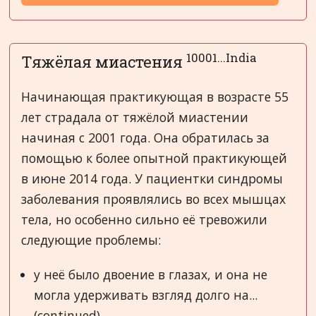
10001...India
Тяжёлая миастения
Начинающая практикующая в возрасте 55
лет страдала от тяжёлой миастении
начиная с 2001 года. Она обратилась за
помощью к более опытной практикующей
в июне 2014 года. У пациентки синдромы
заболевания проявлялись во всех мышцах
тела, но особенно сильно её тревожили
следующие проблемы:
у неё было двоение в глазах, и она не
могла удерживать взгляд долго на...
(continued)