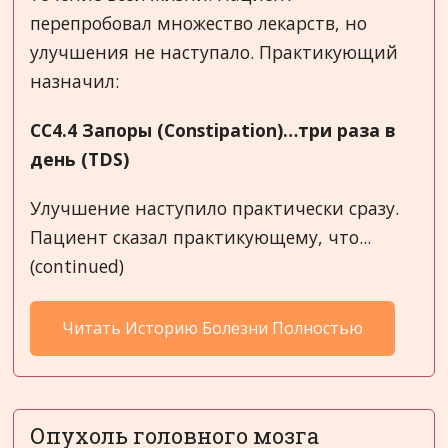
перепробовал множество лекарств, но
улучшения не наступало. Практикующий
назначил:
CC
4.4 Запоры (
Constipation
)…три раза в
день (
TDS
)
Улучшение наступило практически сразу.
Пациент сказал практикующему, что...
(continued)
Читать Историю Болезни Полностью
Опухоль головного мозга