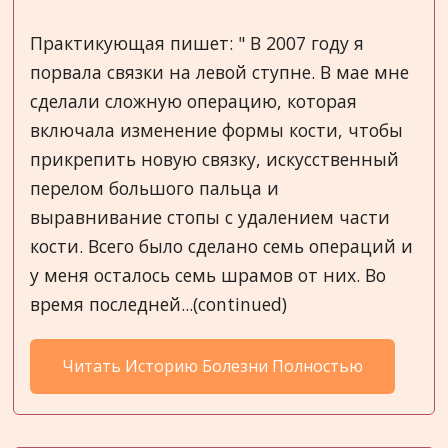
Практикующая пишет: " В 2007 году я
порвала связки на левой ступне. В мае мне
сделали сложную операцию, которая
включала изменение формы кости, чтобы
прикрепить новую связку, искусственный
перелом большого пальца и
выравнивание стопы с удалением части
кости. Всего было сделано семь операций и
у меня осталось семь шрамов от них. Во
время последней...(continued)
Читать Историю Болезни Полностью