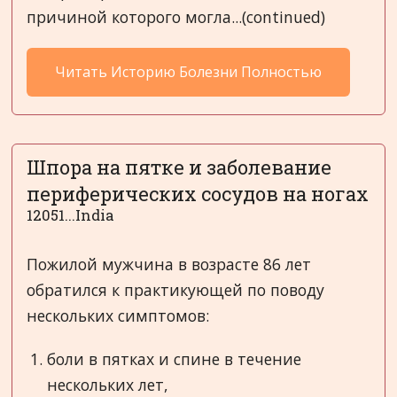
причиной которого могла...(continued)
Читать Историю Болезни Полностью
Шпора на пятке и заболевание
периферических сосудов на ногах
12051...India
Пожилой мужчина в возрасте 86 лет
обратился к практикующей по поводу
нескольких симптомов:
боли в пятках и спине в течение
нескольких лет,