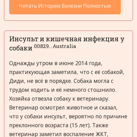
Читать Историю Болезни Полностью
Инсульт и кишечная инфекция у
00829...Australia
собаки
Однажды утром в июне 2014 года,
практикующая заметила, что с её собакой,
Диди, не всё в порядке. Собака могла с
трудом ходить и её немного стошнило.
Хозяйка отвезла собаку к ветеринару.
Ветеринар осмотрел животное и сказал,
что у собаки инсульт, вероятно по причине
преклонного возраста (15 лет). Также
ветеринар заметил воспаление ЖКТ,