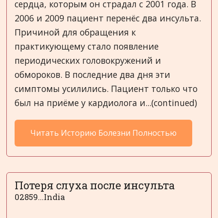
сердца, которым он страдал с 2001 года. В
2006 и 2009 пациент перенёс два инсульта.
Причиной для обращения к
практикующему стало появление
периодических головокружений и
обмороков. В последние два дня эти
симптомы усилились. Пациент только что
был на приёме у кардиолога и...(continued)
Читать Историю Болезни Полностью
Потеря слуха после инсульта
02859...India