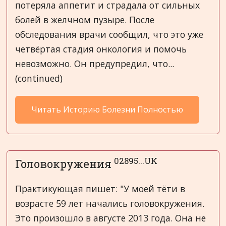
потеряла аппетит и страдала от сильных
болей в желчном пузыре. После
обследования врачи сообщил, что это уже
четвёртая стадия онкология и помочь
невозможно. Он предупредил, что...
(continued)
Читать Историю Болезни Полностью
02895...UK
Головокружения
Практикующая пишет: "У моей тёти в
возрасте 59 лет начались головокружения.
Это произошло в августе 2013 года. Она не