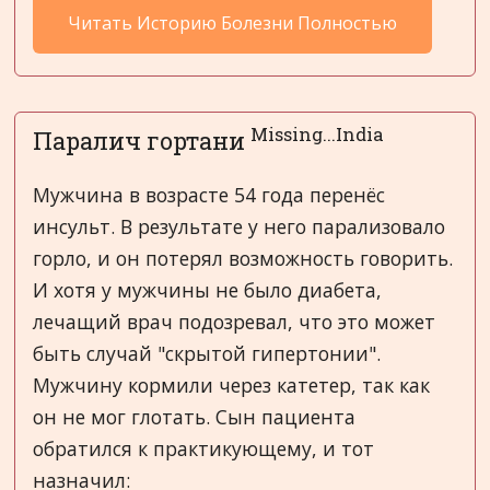
Читать Историю Болезни Полностью
Missing...India
Паралич гортани
Мужчина в возрасте 54 года перенёс
инсульт. В результате у него парализовало
горло, и он потерял возможность говорить.
И хотя у мужчины не было диабета,
лечащий врач подозревал, что это может
быть случай "скрытой гипертонии".
Мужчину кормили через катетер, так как
он не мог глотать. Сын пациента
обратился к практикующему, и тот
назначил: