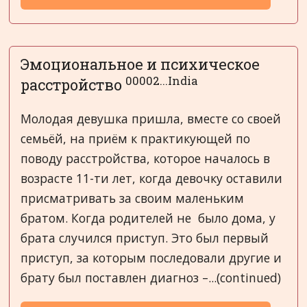
Эмоциональное и психическое
00002...India
расстройство
Молодая девушка пришла, вместе со своей
семьёй, на приём к практикующей по
поводу расстройства, которое началось в
возрасте 11-ти лет, когда девочку оставили
присматривать за своим маленьким
братом. Когда родителей не было дома, у
брата случился приступ. Это был первый
приступ, за которым последовали другие и
брату был поставлен диагноз –...(continued)