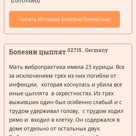
(continued)
Читать Историю Болезни Полностью
02715...Germany
Болезни цыплят
Мать вибропрактика имела 23 курицы. Все
за исключением трёх из них погибли от
инфекции, которая коснулась и убила все
иные цыплята в окрестностях. Из трёх
выживших один был особенно слабый и с
трудом удерживал голову, с трудом ходил
рямо и входил в клетку. Он содержался в
доме отдельно от остальных двух.