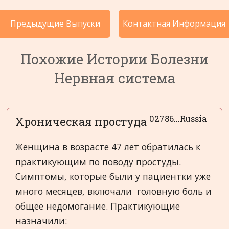
Истории Болезни по Категориям
Предыдущие Выпуски
Контактная Информация
Языки
Похожие Истории Болезни
Нервная система
02786...Russia
Хроническая простуда
Женщина в возрасте 47 лет обратилась к
практикующим по поводу простуды.
Симптомы, которые были у пациентки уже
много месяцев, включали головную боль и
общее недомогание. Практикующие
назначили: