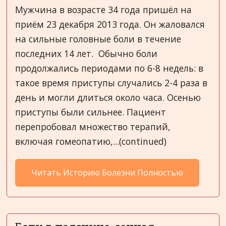
Мужчина в возрасте 34 года пришёл на
приём 23 декабря 2013 года. Он жаловался
на сильные головные боли в течение
последних 14 лет. Обычно боли
продолжались периодами по 6-8 недель: в
такое время приступы случались 2-4 раза в
день и могли длиться около часа. Осенью
приступы были сильнее. Пациент
перепробовал множество терапий,
включая гомеопатию,...(continued)
Читать Историю Болезни Полностью