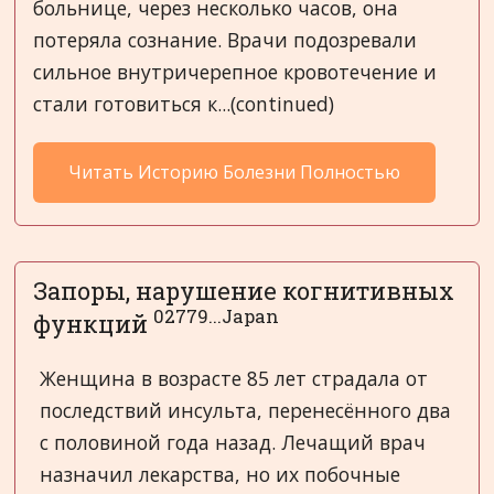
больнице, через несколько часов, она
потеряла сознание. Врачи подозревали
сильное внутричерепное кровотечение и
стали готовиться к...(continued)
Читать Историю Болезни Полностью
Запоры, нарушение когнитивных
02779...Japan
функций
Женщина в возрасте 85 лет страдала от
последствий инсульта, перенесённого два
с половиной года назад. Лечащий врач
назначил лекарства, но их побочные