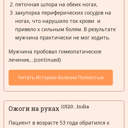
пяточная шпора на обеих ногах,
закупорка периферических сосудов на
ногах, что нарушило ток крови и
привело к сильным болям. В результате
мужчина практически не мог ходить.
Мужчина пробовал гомеопатическое
лечение,...(continued)
Читать Историю Болезни Полностью
11520...India
Ожоги на руках
Пациент в возрасте 53 года обратился к