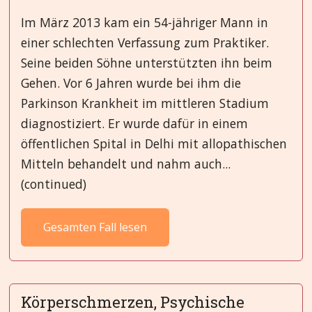
Im März 2013 kam ein 54-jähriger Mann in
einer schlechten Verfassung zum Praktiker.
Seine beiden Söhne unterstützten ihn beim
Gehen. Vor 6 Jahren wurde bei ihm die
Parkinson Krankheit im mittleren Stadium
diagnostiziert. Er wurde dafür in einem
öffentlichen Spital in Delhi mit allopathischen
Mitteln behandelt und nahm auch...
(continued)
Gesamten Fall lesen
Körperschmerzen, Psychische