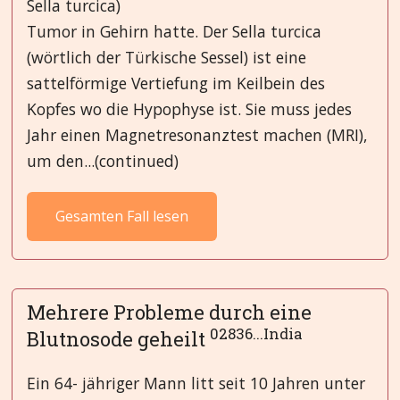
Sella turcica)
Tumor in Gehirn hatte. Der Sella turcica
(wörtlich der Türkische Sessel) ist eine
sattelförmige Vertiefung im Keilbein des
Kopfes wo die Hypophyse ist. Sie muss jedes
Jahr einen Magnetresonanztest machen (MRI),
um den...(continued)
Gesamten Fall lesen
Mehrere Probleme durch eine
02836...India
Blutnosode geheilt
Ein 64- jähriger Mann litt seit 10 Jahren unter