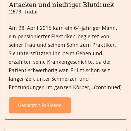
Attacken und niedriger Blutdruck
11573...India
Am 23. April 2015 kam ein 64-jähriger Mann,
ein pensionierter Elektriker, begleitet von
seiner Frau und seinem Sohn zum Praktiker.
Sie unterstützten ihn beim Gehen und
erzählten seine Krankengeschichte, da der
Patient schwerhörig war. Er litt schon seit
langer Zeit unter Schmerzen und
Entzündungen im ganzen Körper,...(continued)
Gesamten Fall lesen