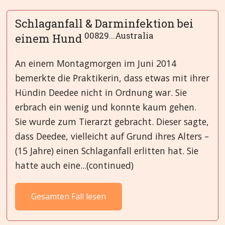
Schlaganfall & Darminfektion bei
00829...Australia
einem Hund
An einem Montagmorgen im Juni 2014
bemerkte die Praktikerin, dass etwas mit ihrer
Hündin Deedee nicht in Ordnung war. Sie
erbrach ein wenig und konnte kaum gehen.
Sie wurde zum Tierarzt gebracht. Dieser sagte,
dass Deedee, vielleicht auf Grund ihres Alters –
(15 Jahre) einen Schlaganfall erlitten hat. Sie
hatte auch eine...(continued)
Gesamten Fall lesen