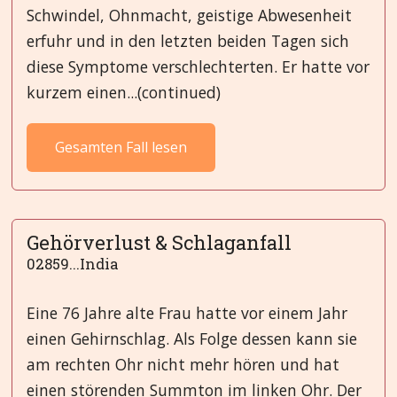
Schwindel, Ohnmacht, geistige Abwesenheit
erfuhr und in den letzten beiden Tagen sich
diese Symptome verschlechterten. Er hatte vor
kurzem einen...(continued)
Gesamten Fall lesen
Gehörverlust & Schlaganfall
02859...India
Eine 76 Jahre alte Frau hatte vor einem Jahr
einen Gehirnschlag. Als Folge dessen kann sie
am rechten Ohr nicht mehr hören und hat
einen störenden Summton im linken Ohr. Der