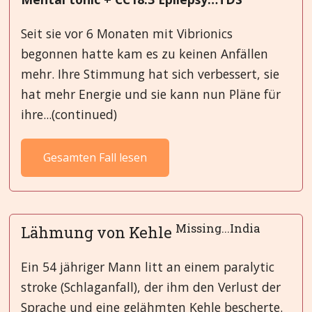
Seit sie vor 6 Monaten mit Vibrionics
begonnen hatte kam es zu keinen Anfällen
mehr. Ihre Stimmung hat sich verbessert, sie
hat mehr Energie und sie kann nun Pläne für
ihre...(continued)
Gesamten Fall lesen
Missing...India
Lähmung von Kehle
Ein 54 jähriger Mann litt an einem paralytic
stroke (Schlaganfall), der ihm den Verlust der
Sprache und eine gelähmten Kehle bescherte.