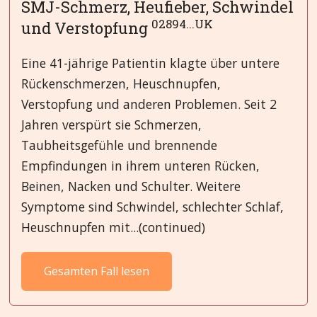
SMJ-Schmerz, Heufieber, Schwindel
02894...UK
und Verstopfung
Eine 41-jährige Patientin klagte über untere
Rückenschmerzen, Heuschnupfen,
Verstopfung und anderen Problemen. Seit 2
Jahren verspürt sie Schmerzen,
Taubheitsgefühle und brennende
Empfindungen in ihrem unteren Rücken,
Beinen, Nacken und Schulter. Weitere
Symptome sind Schwindel, schlechter Schlaf,
Heuschnupfen mit...(continued)
Gesamten Fall lesen