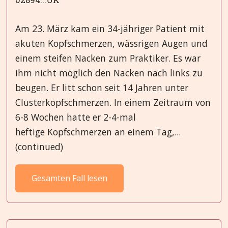
Am 23. März kam ein 34-jähriger Patient mit
akuten Kopfschmerzen, wässrigen Augen und
einem steifen Nacken zum Praktiker. Es war
ihm nicht möglich den Nacken nach links zu
beugen. Er litt schon seit 14 Jahren unter
Clusterkopfschmerzen. In einem Zeitraum von
6-8 Wochen hatte er 2-4-mal
heftige Kopfschmerzen an einem Tag,...
(continued)
Gesamten Fall lesen