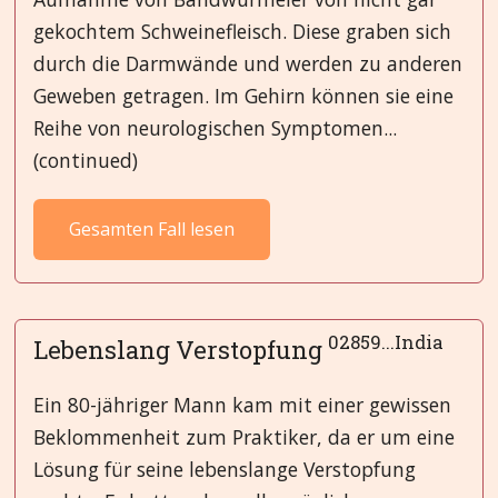
gekochtem Schweinefleisch. Diese graben sich
durch die Darmwände und werden zu anderen
Geweben getragen. Im Gehirn können sie eine
Reihe von neurologischen Symptomen...
(continued)
Gesamten Fall lesen
02859...India
Lebenslang Verstopfung
Ein 80-jähriger Mann kam mit einer gewissen
Beklommenheit zum Praktiker, da er um eine
Lösung für seine lebenslange Verstopfung