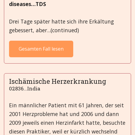
diseases…TDS
Drei Tage später hatte sich ihre Erkältung
gebessert, aber...(continued)
Gesamten Fall lesen
Ischämische Herzerkrankung
02836...India
Ein männlicher Patient mit 61 Jahren, der seit
2001 Herzprobleme hat und 2006 und dann
2009 jeweils einen Herzinfarkt hatte, besuchte
diesen Praktiker, weil er kürzlich wechselnd