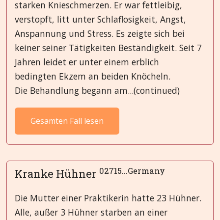
starken Knieschmerzen. Er war fettleibig,
verstopft, litt unter Schlaflosigkeit, Angst,
Anspannung und Stress. Es zeigte sich bei
keiner seiner Tätigkeiten Beständigkeit. Seit 7
Jahren leidet er unter einem erblich
bedingten Ekzem an beiden Knöcheln.
Die Behandlung begann am...(continued)
Gesamten Fall lesen
02715...Germany
Kranke Hühner
Die Mutter einer Praktikerin hatte 23 Hühner.
Alle, außer 3 Hühner starben an einer