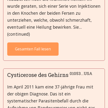
wurde geraten, sich einer Serie von Injektionen
in den Knochen der beiden Fersen zu
unterziehen, welche, obwohl schmerzhaft,
eventuell eine Heilung bewirken. Sie...
(continued)
Gesamten Fall lesen
01053...USA
Cysticerose des Gehirns
Im April 2011 kam eine 37-jährige Frau mit
der obigen Diagnose. Das ist ein
systematischer Parasitenbefall durch die
Aufnahme von Bandwurmeier von nicht gar