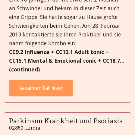
an Schwindel und bekam in dieser Zeit auch
eine Grippe. Sie hatte sogar zu Hause große
Schwierigkeiten beim Gehen. Am 28. Februar
2013 kontaktierte sie ihren Praktiker und sie
nahm folgende Kombo ein:
CC9.2 Influenza + CC12.1 Adult tonic +
CC15.1 Mental & Emotional tonic + CC18.7...
(continued)
Gesamten Fall lesen
Parkinson Krankheit und Psoriasis
02859...India