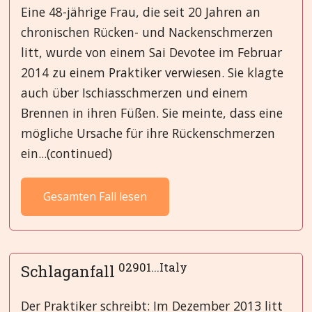
Eine 48-jährige Frau, die seit 20 Jahren an
chronischen Rücken- und Nackenschmerzen
litt, wurde von einem Sai Devotee im Februar
2014 zu einem Praktiker verwiesen. Sie klagte
auch über Ischiasschmerzen und einem
Brennen in ihren Füßen. Sie meinte, dass eine
mögliche Ursache für ihre Rückenschmerzen
ein...(continued)
Gesamten Fall lesen
02901...Italy
Schlaganfall
Der Praktiker schreibt: Im Dezember 2013 litt