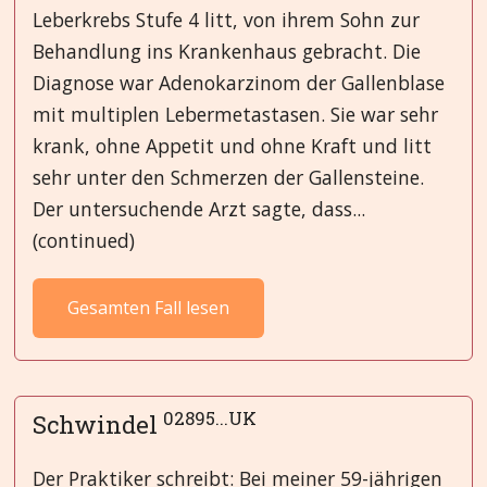
Leberkrebs Stufe 4 litt, von ihrem Sohn zur
Behandlung ins Krankenhaus gebracht. Die
Diagnose war Adenokarzinom der Gallenblase
mit multiplen Lebermetastasen. Sie war sehr
krank, ohne Appetit und ohne Kraft und litt
sehr unter den Schmerzen der Gallensteine.
Der untersuchende Arzt sagte, dass...
(continued)
Gesamten Fall lesen
02895...UK
Schwindel
Der Praktiker schreibt: Bei meiner 59-jährigen