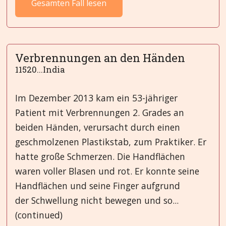
Gesamten Fall lesen
Verbrennungen an den Händen
11520...India
Im Dezember 2013 kam ein 53-jähriger
Patient mit Verbrennungen 2. Grades an
beiden Händen, verursacht durch einen
geschmolzenen Plastikstab, zum Praktiker. Er
hatte große Schmerzen. Die Handflächen
waren voller Blasen und rot. Er konnte seine
Handflächen und seine Finger aufgrund
der Schwellung nicht bewegen und so...
(continued)