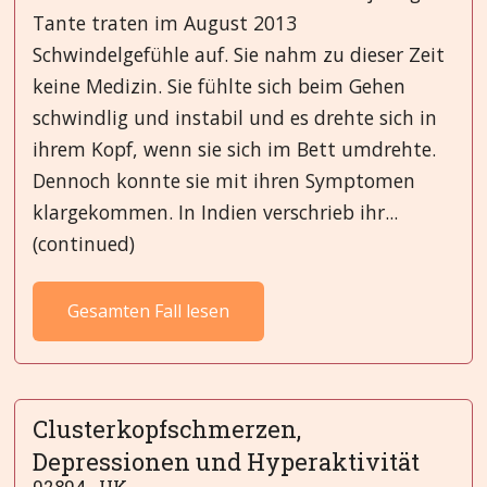
Tante traten im August 2013
Schwindelgefühle auf. Sie nahm zu dieser Zeit
keine Medizin. Sie fühlte sich beim Gehen
schwindlig und instabil und es drehte sich in
ihrem Kopf, wenn sie sich im Bett umdrehte.
Dennoch konnte sie mit ihren Symptomen
klargekommen. In Indien verschrieb ihr...
(continued)
Gesamten Fall lesen
Clusterkopfschmerzen,
Depressionen und Hyperaktivität
02894...UK