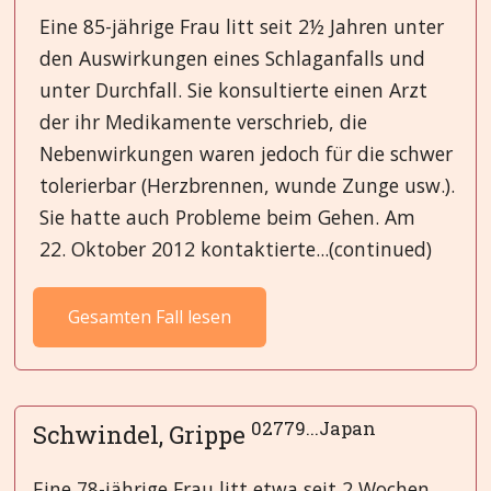
Eine 85-jährige Frau litt seit 2½ Jahren unter
den Auswirkungen eines Schlaganfalls und
unter Durchfall. Sie konsultierte einen Arzt
der ihr Medikamente verschrieb, die
Nebenwirkungen waren jedoch für die schwer
tolerierbar (Herzbrennen, wunde Zunge usw.).
Sie hatte auch Probleme beim Gehen. Am
22. Oktober 2012 kontaktierte...(continued)
Gesamten Fall lesen
02779...Japan
Schwindel, Grippe
Eine 78-jährige Frau litt etwa seit 2 Wochen