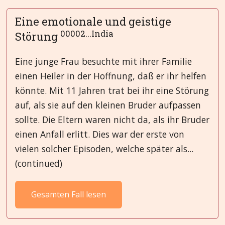
Eine emotionale und geistige
00002...India
Störung
Eine junge Frau besuchte mit ihrer Familie
einen Heiler in der Hoffnung, daß er ihr helfen
könnte. Mit 11 Jahren trat bei ihr eine Störung
auf, als sie auf den kleinen Bruder aufpassen
sollte. Die Eltern waren nicht da, als ihr Bruder
einen Anfall erlitt. Dies war der erste von
vielen solcher Episoden, welche später als...
(continued)
Gesamten Fall lesen