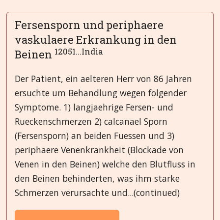
Fersensporn und periphaere
vaskulaere Erkrankung in den
12051...India
Beinen
Der Patient, ein aelteren Herr von 86 Jahren
ersuchte um Behandlung wegen folgender
Symptome. 1) langjaehrige Fersen- und
Rueckenschmerzen 2) calcanael Sporn
(Fersensporn) an beiden Fuessen und 3)
periphaere Venenkrankheit (Blockade von
Venen in den Beinen) welche den Blutfluss in
den Beinen behinderten, was ihm starke
Schmerzen verursachte und...(continued)