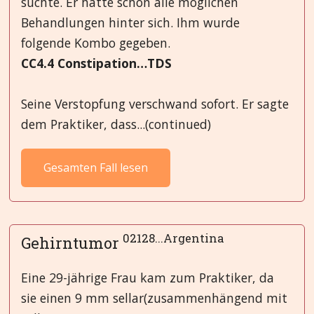
suchte. Er hatte schon alle möglichen
Behandlungen hinter sich. Ihm wurde
folgende Kombo gegeben.
CC4.4 Constipation…TDS
Seine Verstopfung verschwand sofort. Er sagte
dem Praktiker, dass...(continued)
Gesamten Fall lesen
02128...Argentina
Gehirntumor
Eine 29-jährige Frau kam zum Praktiker, da
sie einen 9 mm sellar(zusammenhängend mit