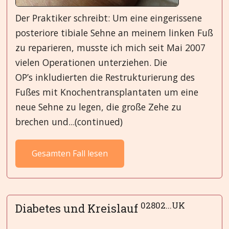
Der Praktiker schreibt: Um eine eingerissene
posteriore tibiale Sehne an meinem linken Fuß
zu reparieren, musste ich mich seit Mai 2007
vielen Operationen unterziehen. Die
OP’s inkludierten die Restrukturierung des
Fußes mit Knochentransplantaten um eine
neue Sehne zu legen, die große Zehe zu
brechen und...(continued)
Gesamten Fall lesen
02802...UK
Diabetes und Kreislauf