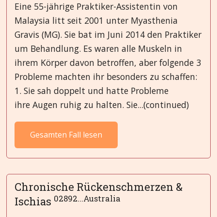
Eine 55-jährige Praktiker-Assistentin von
Malaysia litt seit 2001 unter Myasthenia
Gravis (MG). Sie bat im Juni 2014 den Praktiker
um Behandlung. Es waren alle Muskeln in
ihrem Körper davon betroffen, aber folgende 3
Probleme machten ihr besonders zu schaffen:
1. Sie sah doppelt und hatte Probleme
ihre Augen ruhig zu halten. Sie...(continued)
Gesamten Fall lesen
Chronische Rückenschmerzen &
02892...Australia
Ischias