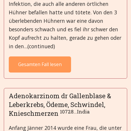
Infektion, die auch alle anderen örtlichen
Hühner befallen hatte und tötete. Von den 3
überlebenden Hühnern war eine davon
besonders schwach und es fiel ihr schwer den
Kopf aufrecht zu halten, gerade zu gehen oder
in den...(continued)
Gesamten Fall lesen
Adenokarzinom dr Gallenblase &
Leberkrebs, Ödeme, Schwindel,
10728...India
Knieschmerzen
Anfang Jänner 2014 wurde eine Frau, die unter