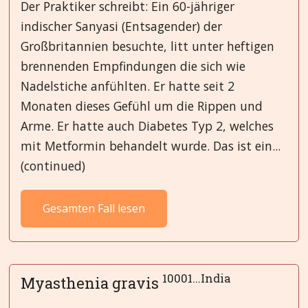
Der Praktiker schreibt: Ein 60-jähriger
indischer Sanyasi (Entsagender) der
Großbritannien besuchte, litt unter heftigen
brennenden Empfindungen die sich wie
Nadelstiche anfühlten. Er hatte seit 2
Monaten dieses Gefühl um die Rippen und
Arme. Er hatte auch Diabetes Typ 2, welches
mit Metformin behandelt wurde. Das ist ein...
(continued)
Gesamten Fall lesen
10001...India
Myasthenia gravis