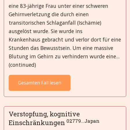
eine 83-jährige Frau unter einer schweren
Gehirnverletzung die durch einen
transitorischen Schlaganfall (Ischämie)
ausgelöst wurde. Sie wurde ins
Krankenhaus gebracht und verlor dort für eine
Stunden das Bewusstsein. Um eine massive
Blutung im Gehirn zu verhindern wurde eine...
(continued)
Gesamten Fall lesen
Verstopfung, kognitive
02779...Japan
Einschränkungen