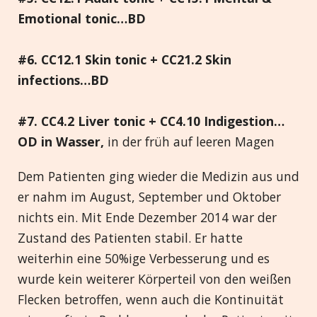
Emotional tonic…BD
#6. CC12.1 Skin tonic + CC21.2 Skin
infections…BD
#7. CC4.2 Liver tonic + CC4.10 Indigestion…
OD in Wasser,
in der früh auf leeren Magen
Dem Patienten ging wieder die Medizin aus und
er nahm im August, September und Oktober
nichts ein. Mit Ende Dezember 2014 war der
Zustand des Patienten stabil. Er hatte
weiterhin eine 50%ige Verbesserung und es
wurde kein weiterer Körperteil von den weißen
Flecken betroffen, wenn auch die Kontinuität