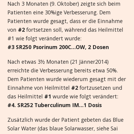
Nach 3 Monaten (9. Oktober) zeigte sich beim
Patienten eine 30%ige Verbesserung. Dem
Patienten wurde gesagt, dass er die Einnahme
von
#2
fortsetzen soll, während das Heilmittel
#1 wie folgt verändert wurde:
#3 SR250 Psorinum 200C…OW, 2 Dosen
Nach etwas 3½ Monaten (21 Jänner2014)
erreichte die Verbesserung bereits etwa 50%.
Dem Patienten wurde wiederum gesagt mit der
Einnahme von Heilmittel
#2
fortzusetzen und
das Heilmittel
#1
wurde wie folgt verändert:
#4. SR252 Tuberculinum IM…1 Dosis
Zusätzlich wurde der Patient gebeten das Blue
Solar Water (das blaue Solarwasser, siehe Sai