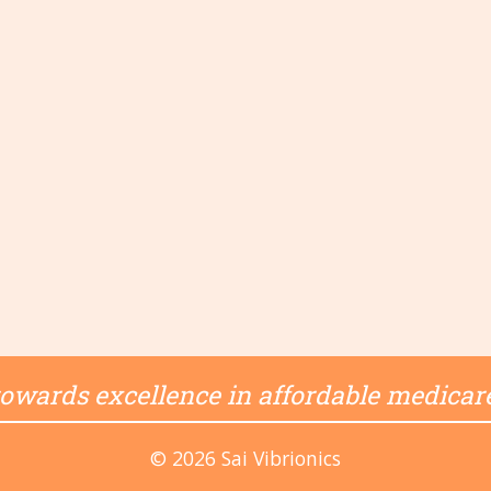
. towards excellence in affordable medicare
© 2026 Sai Vibrionics