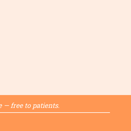
 — free to patients.