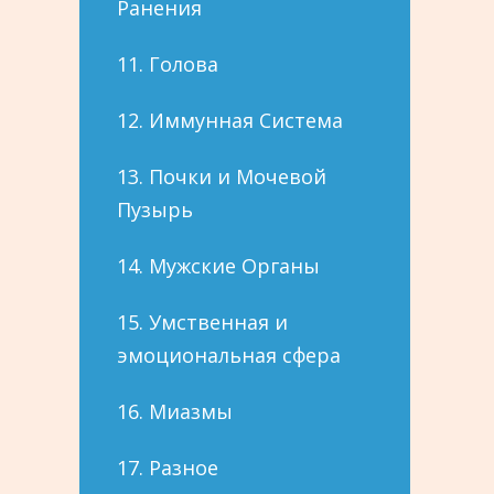
Ранения
11. Голова
12. Иммунная Система
13. Почки и Мочевой
Пузырь
14. Мужские Органы
15. Умственная и
эмоциональная сфера
16. Миазмы
17. Разное