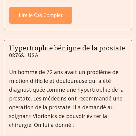
Lire le Cas Complet
Hypertrophie bénigne de la prostate
02762...USA
Un homme de 72 ans avait un problème de
miction difficile et douloureuse qui a été
diagnostiquée comme une hypertrophie de la
prostate. Les médecins ont recommandé une
opération de la prostate. Il a demandé au
soignant Vibrionics de pouvoir éviter la
chirurgie. On lui a donné :