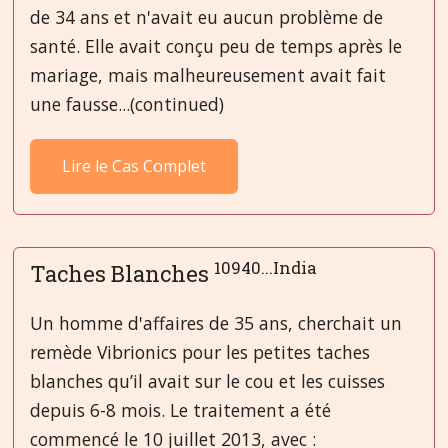
de 34 ans et n'avait eu aucun problème de
santé. Elle avait conçu peu de temps après le
mariage, mais malheureusement avait fait
une fausse...(continued)
Lire le Cas Complet
10940...India
Taches Blanches
Un homme d'affaires de 35 ans, cherchait un
remède Vibrionics pour les petites taches
blanches qu’il avait sur le cou et les cuisses
depuis 6-8 mois. Le traitement a été
commencé le 10 juillet 2013, avec :