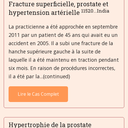
Fracture superficielle, prostate et
11520...India
hypertension artérielle
La practicienne a été approchée en septembre
2011 par un patient de 45 ans qui avait eu un
accident en 2005. Il a subi une fracture de la
hanche supérieure gauche à la suite de
laquelle il a été maintenu en traction pendant
six mois. En raison de procédures incorrectes,
il a été par la...(continued)
Lire le Cas Complet
Hypertrophie de la prostate