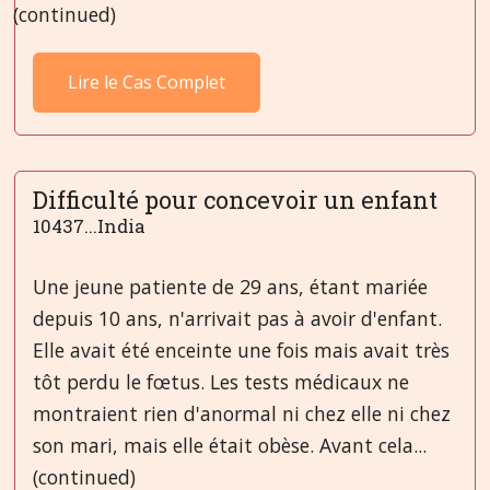
(continued)
Lire le Cas Complet
Difficulté pour concevoir un enfant
10437...India
Une jeune patiente de 29 ans, étant mariée
depuis 10 ans, n'arrivait pas à avoir d'enfant.
Elle avait été enceinte une fois mais avait très
tôt perdu le fœtus. Les tests médicaux ne
montraient rien d'anormal ni chez elle ni chez
son mari, mais elle était obèse. Avant cela...
(continued)