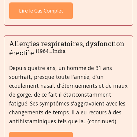
Lire le Cas Complet
Allergies respiratoires, dysfonction
11964...India
érectile
Depuis quatre ans, un homme de 31 ans
souffrait, presque toute l'année, d'un
écoulement nasal, d'éternuements et de maux
de gorge, de ce fait il étaitconstamment
fatigué. Ses symptômes s'aggravaient avec les
changements de temps. Il a eu recours à des
antihistaminiques tels que la...(continued)