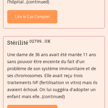
l’hôpital...(continued)
Lire le Cas Complet
02799...UK
Stérilité
Une dame de 36 ans avait été mariée 11 ans
sans pouvoir être enceinte du fait d'un
problème de son système immunitaire et de
ses chromosomes. Elle avait reçu trois
traitements IVF (fertilisation in vitro) mais ils
avaient échoué. On lui suggéra d'adopter un
enfant mais elle...(continued)