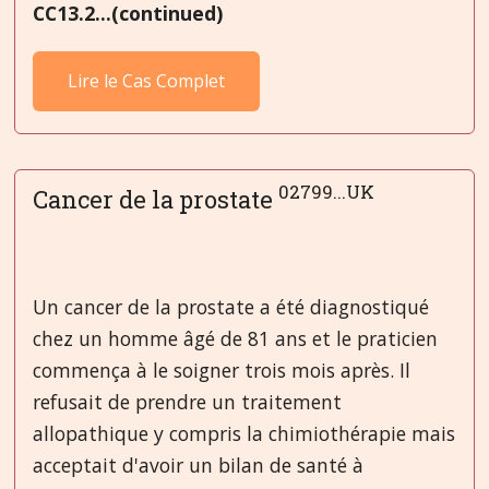
CC13.2...(continued)
Lire le Cas Complet
02799...UK
Cancer de la prostate
Un cancer de la prostate a été diagnostiqué
chez un homme âgé de 81 ans et le praticien
commença à le soigner trois mois après. Il
refusait de prendre un traitement
allopathique y compris la chimiothérapie mais
acceptait d'avoir un bilan de santé à