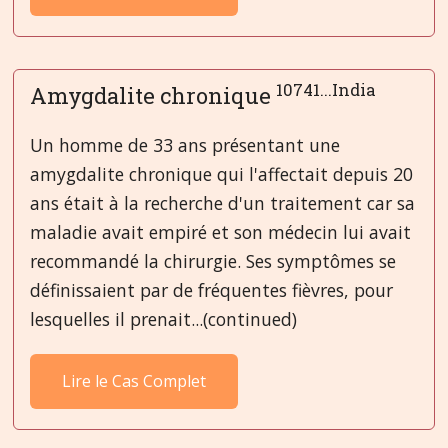
10741...India
Amygdalite chronique
Un homme de 33 ans présentant une
amygdalite chronique qui l'affectait depuis 20
ans était à la recherche d'un traitement car sa
maladie avait empiré et son médecin lui avait
recommandé la chirurgie. Ses symptômes se
définissaient par de fréquentes fièvres, pour
lesquelles il prenait...(continued)
Lire le Cas Complet