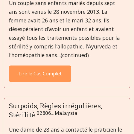
Un couple sans enfants mariés depuis sept
ans sont venus le 28 novembre 2013. La
femme avait 26 ans et le mari 32 ans. Ils
désespéraient d’avoir un enfant et avaient
essayé tous les traitements possibles pour la
stérilité y compris l’allopathie, l’Ayurveda et
l’homéopathie sans...(continued)
Lire le Cas Complet
Surpoids, Règles irrégulières,
02806...Malaysia
Stérilité
Une dame de 28 ans a contacté le praticien le