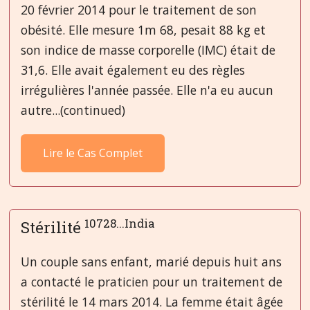
20 février 2014 pour le traitement de son
obésité. Elle mesure 1m 68, pesait 88 kg et
son indice de masse corporelle (IMC) était de
31,6. Elle avait également eu des règles
irrégulières l'année passée. Elle n'a eu aucun
autre...(continued)
Lire le Cas Complet
10728...India
Stérilité
Un couple sans enfant, marié depuis huit ans
a contacté le praticien pour un traitement de
stérilité le 14 mars 2014. La femme était âgée