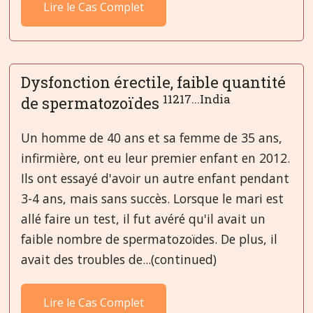
Lire le Cas Complet
Dysfonction érectile, faible quantité
11217...India
de spermatozoïdes
Un homme de 40 ans et sa femme de 35 ans,
infirmière, ont eu leur premier enfant en 2012.
Ils ont essayé d'avoir un autre enfant pendant
3-4 ans, mais sans succès. Lorsque le mari est
allé faire un test, il fut avéré qu'il avait un
faible nombre de spermatozoïdes. De plus, il
avait des troubles de...(continued)
Lire le Cas Complet