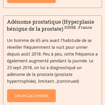
Adénome prostatique (Hyperplasie
03558...France
bénigne de la prostate)
Un homme de 65 ans avait l'habitude de se
réveiller fréquemment la nuit pour uriner
depuis août 2018. Peu à peu, cette fréquence a
également augmenté pendant la journée. Le
23 sept 2018, on lui a diagnostiqué un
adénome de la prostate (prostate
hypertrophiée), limitant...(continued)
Lire le Cas Complet