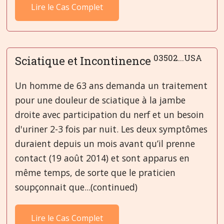
Lire le Cas Complet
03502...USA
Sciatique et Incontinence
Un homme de 63 ans demanda un traitement
pour une douleur de sciatique à la jambe
droite avec participation du nerf et un besoin
d'uriner 2-3 fois par nuit. Les deux symptômes
duraient depuis un mois avant qu’il prenne
contact (19 août 2014) et sont apparus en
même temps, de sorte que le praticien
soupçonnait que...(continued)
Lire le Cas Complet