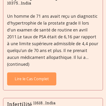
10375...India
Un homme de 71 ans avait reçu un diagnostic
d'hypertrophie de la prostate grade II lors
d'un examen de santé de routine en avril
2011.Le taux de PSA était de 6,16 par rapport
à une limite supérieure admissible de 4,4 pour
quelqu’un de 70 ans et plus. Il ne prenait
aucun médicament allopathique. Il lui a...
(continued)
Lire le Cas Complet
11618...India
Infertilité