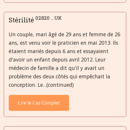
02820 ...UK
Stérilité
Un couple, mari âgé de 29 ans et femme de 26
ans, est venu voir le praticien en mai 2013. Ils
étaient mariés depuis 6 ans et essayaient
d'avoir un enfant depuis avril 2012. Leur
médecin de famille a dit qu'il y avait un
problème des deux côtés qui empêchait la
conception. Le...(continued)
Lire le Cas Complet