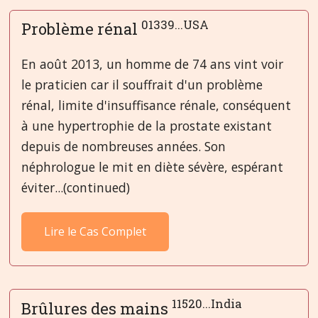
01339...USA
Problème rénal
En août 2013, un homme de 74 ans vint voir
le praticien car il souffrait d'un problème
rénal, limite d'insuffisance rénale, conséquent
à une hypertrophie de la prostate existant
depuis de nombreuses années. Son
néphrologue le mit en diète sévère, espérant
éviter...(continued)
Lire le Cas Complet
11520...India
Brûlures des mains