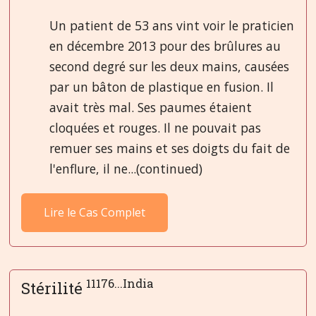
Un patient de 53 ans vint voir le praticien
en décembre 2013 pour des brûlures au
second degré sur les deux mains, causées
par un bâton de plastique en fusion. Il
avait très mal. Ses paumes étaient
cloquées et rouges. Il ne pouvait pas
remuer ses mains et ses doigts du fait de
l'enflure, il ne...(continued)
Lire le Cas Complet
11176...India
Stérilité