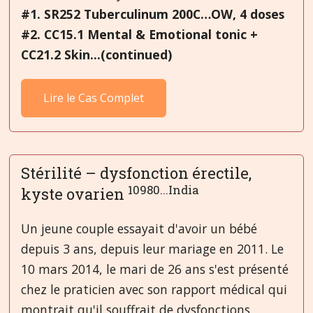
#1. SR252 Tuberculinum 200C…OW, 4 doses
#2. CC15.1 Mental & Emotional tonic +
CC21.2 Skin...(continued)
Lire le Cas Complet
Stérilité – dysfonction érectile,
10980...India
kyste ovarien
Un jeune couple essayait d'avoir un bébé
depuis 3 ans, depuis leur mariage en 2011. Le
10 mars 2014, le mari de 26 ans s'est présenté
chez le praticien avec son rapport médical qui
montrait qu'il souffrait de dysfonctions