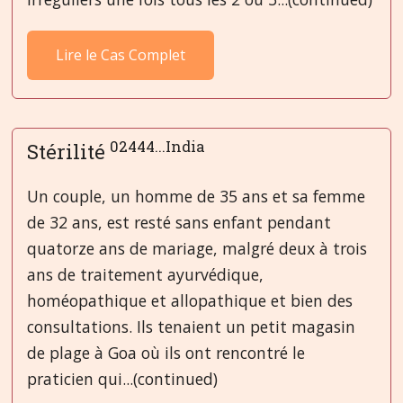
Lire le Cas Complet
02444...India
Stérilité
Un couple, un homme de 35 ans et sa femme
de 32 ans, est resté sans enfant pendant
quatorze ans de mariage, malgré deux à trois
ans de traitement ayurvédique,
homéopathique et allopathique et bien des
consultations. Ils tenaient un petit magasin
de plage à Goa où ils ont rencontré le
praticien qui...(continued)