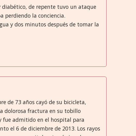
 y diabético, de repente tuvo un ataque
a perdiendo la conciencia.
gua y dos minutos después de tomar la
e de 73 años cayó de su bicicleta,
a dolorosa fractura en su tobillo
y fue admitido en el hospital para
nto el 6 de diciembre de 2013. Los rayos