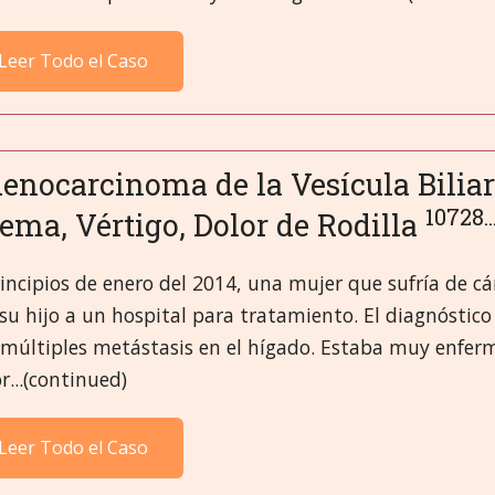
Leer Todo el Caso
enocarcinoma de la Vesícula Biliar
10728..
ema, Vértigo, Dolor de Rodilla
incipios de enero del 2014, una mujer que sufría de cá
su hijo a un hospital para tratamiento. El diagnóstico
múltiples metástasis en el hígado. Estaba muy enferm
r...(continued)
Leer Todo el Caso