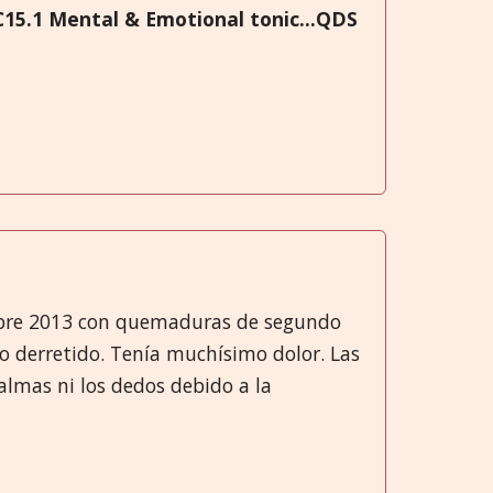
5.1 Mental & Emotional tonic...QDS
embre 2013 con quemaduras de segundo
 derretido. Tenía muchísimo dolor. Las
lmas ni los dedos debido a la