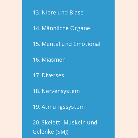
13. Niere und Blase
14. Männliche Organe
15. Mental und Emotional
16. Miasmen
17. Diverses
18. Nervensystem
19. Atmungssystem
20. Skelett, Muskeln und
Gelenke (SMJ)