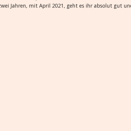
wei Jahren, mit April 2021, geht es ihr absolut gut un