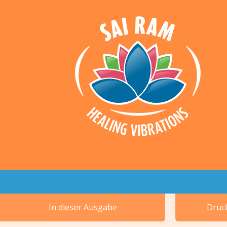
In dieser Ausgabe
Druck