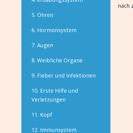
nach z
5. Ohren
6. Hormonsystem
7. Augen
8. Weibliche Organe
9. Fieber und Infektionen
10. Erste Hilfe und
Verletzungen
11. Kopf
12. Immunsystem